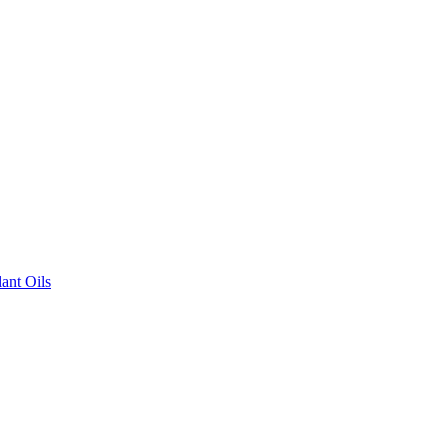
ant Oils