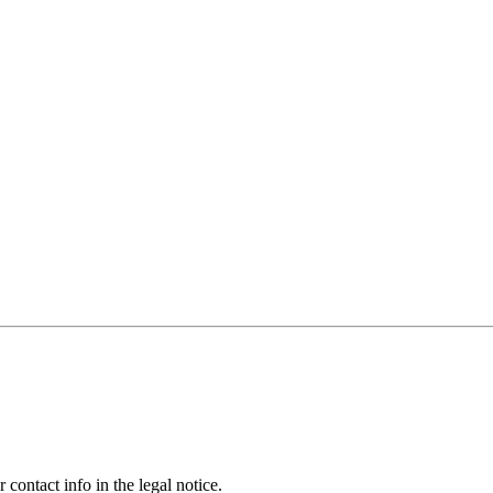
contact info in the legal notice.