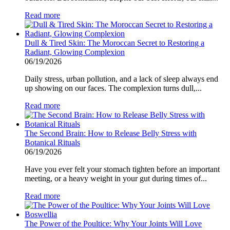
Read more
Dull & Tired Skin: The Moroccan Secret to Restoring a
Radiant, Glowing Complexion
06/19/2026
Daily stress, urban pollution, and a lack of sleep always end
up showing on our faces. The complexion turns dull,...
Read more
The Second Brain: How to Release Belly Stress with
Botanical Rituals
06/19/2026
Have you ever felt your stomach tighten before an important
meeting, or a heavy weight in your gut during times of...
Read more
The Power of the Poultice: Why Your Joints Will Love