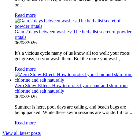
or...
Read more
Gain 2 days between washes: The herbalist secret of powder
rituals
06/08/2026
It’s a vicious cycle many of us know all too well: your roots
get greasy, so you wash them. But the more you wash,...
Read more
Zero Straw-Effect: How to protect your hair and skin from
chlorine and salt naturally
06/08/2026
Summer is here, pool days are calling, and beach bags are
being packed. While these swim sessions are wonderful for...
Read more
View all latest posts