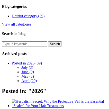
Blog categories
Default category (39)
View all categories
Search in blog
Archived posts
Posted in 2026 (39)
July (2)
June (9)
May (8)
April (20)
Posted in: "2026"