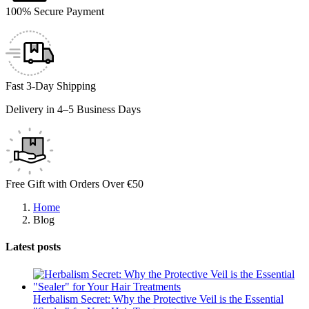
100% Secure Payment
Fast 3-Day Shipping
Delivery in 4–5 Business Days
Free Gift with Orders Over €50
Home
Blog
Latest posts
Herbalism Secret: Why the Protective Veil is the Essential