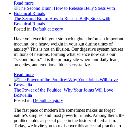
Read more
The Second Brain: How to Release Belly Stress with
Botanical Rituals
Posted in:
Default category
Have you ever felt your stomach tighten before an important
meeting, or a heavy weight in your gut during times of
anxiety? This is not an illusion. Our digestive system houses
millions of neurons, forming what science now calls our
"second brain." It is the primary site where our daily fears,
anxieties, and emotional blocks crystallize.
Read more
The Power of the Poultice: Why Your Joints Will Love
Boswellia
Posted in:
Default category
The fast pace of modern life sometimes makes us forget
nature's simplest and most powerful rituals. Among them, the
poultice holds a special place in the history of herbalism.
Today, we invite you to rediscover this ancestral practice to