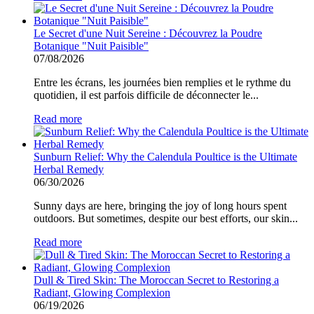
Le Secret d'une Nuit Sereine : Découvrez la Poudre
Botanique "Nuit Paisible"
07/08/2026
Entre les écrans, les journées bien remplies et le rythme du
quotidien, il est parfois difficile de déconnecter le...
Read more
Sunburn Relief: Why the Calendula Poultice is the Ultimate
Herbal Remedy
06/30/2026
Sunny days are here, bringing the joy of long hours spent
outdoors. But sometimes, despite our best efforts, our skin...
Read more
Dull & Tired Skin: The Moroccan Secret to Restoring a
Radiant, Glowing Complexion
06/19/2026