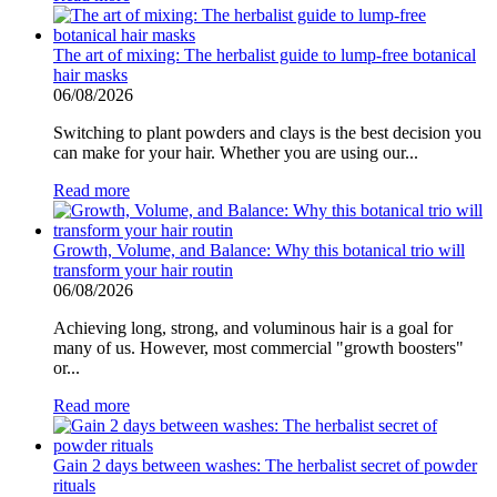
The art of mixing: The herbalist guide to lump-free botanical
hair masks
06/08/2026
Switching to plant powders and clays is the best decision you
can make for your hair. Whether you are using our...
Read more
Growth, Volume, and Balance: Why this botanical trio will
transform your hair routin
06/08/2026
Achieving long, strong, and voluminous hair is a goal for
many of us. However, most commercial "growth boosters"
or...
Read more
Gain 2 days between washes: The herbalist secret of powder
rituals