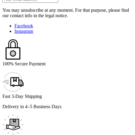
You may unsubscribe at any moment. For that purpose, please find
our contact info in the legal notice.
Facebook
Instagram
100% Secure Payment
Fast 3-Day Shipping
Delivery in 4–5 Business Days