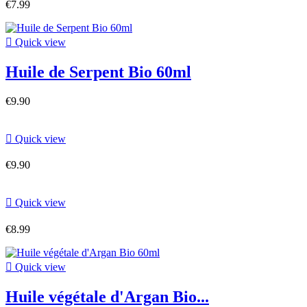
€7.99

Quick view
Huile de Serpent Bio 60ml
€9.90

Quick view
€9.90

Quick view
€8.99

Quick view
Huile végétale d'Argan Bio...