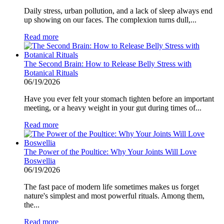
Daily stress, urban pollution, and a lack of sleep always end
up showing on our faces. The complexion turns dull,...
Read more
The Second Brain: How to Release Belly Stress with
Botanical Rituals
06/19/2026
Have you ever felt your stomach tighten before an important
meeting, or a heavy weight in your gut during times of...
Read more
The Power of the Poultice: Why Your Joints Will Love
Boswellia
06/19/2026
The fast pace of modern life sometimes makes us forget
nature's simplest and most powerful rituals. Among them,
the...
Read more