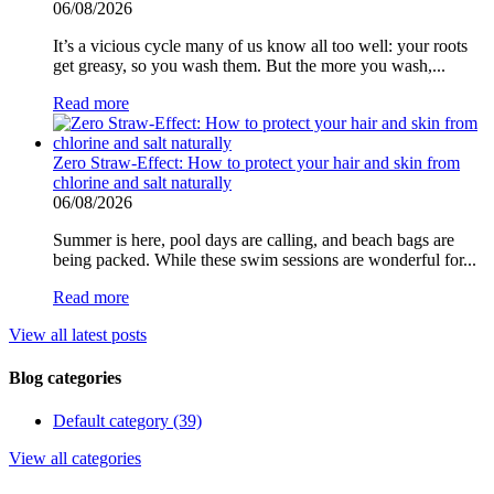
06/08/2026
It’s a vicious cycle many of us know all too well: your roots
get greasy, so you wash them. But the more you wash,...
Read more
Zero Straw-Effect: How to protect your hair and skin from
chlorine and salt naturally
06/08/2026
Summer is here, pool days are calling, and beach bags are
being packed. While these swim sessions are wonderful for...
Read more
View all latest posts
Blog categories
Default category (39)
View all categories