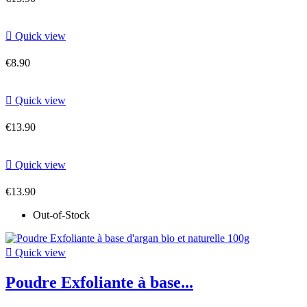

Quick view
€8.90

Quick view
€13.90

Quick view
€13.90
Out-of-Stock

Quick view
Poudre Exfoliante à base...