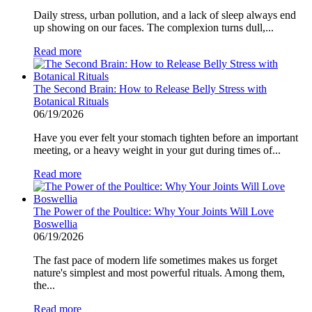
Daily stress, urban pollution, and a lack of sleep always end
up showing on our faces. The complexion turns dull,...
Read more
The Second Brain: How to Release Belly Stress with
Botanical Rituals
06/19/2026
Have you ever felt your stomach tighten before an important
meeting, or a heavy weight in your gut during times of...
Read more
The Power of the Poultice: Why Your Joints Will Love
Boswellia
06/19/2026
The fast pace of modern life sometimes makes us forget
nature's simplest and most powerful rituals. Among them,
the...
Read more