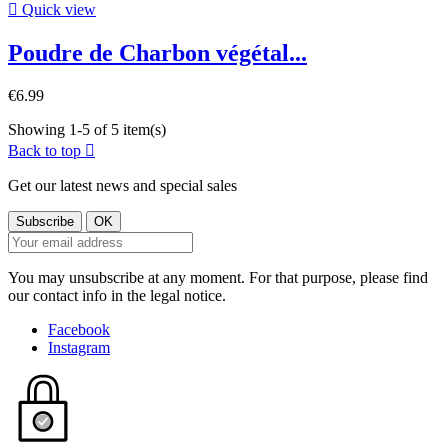

Quick view
Poudre de Charbon végétal...
€6.99
Showing 1-5 of 5 item(s)
Back to top

Get our latest news and special sales
You may unsubscribe at any moment. For that purpose, please find
our contact info in the legal notice.
Facebook
Instagram