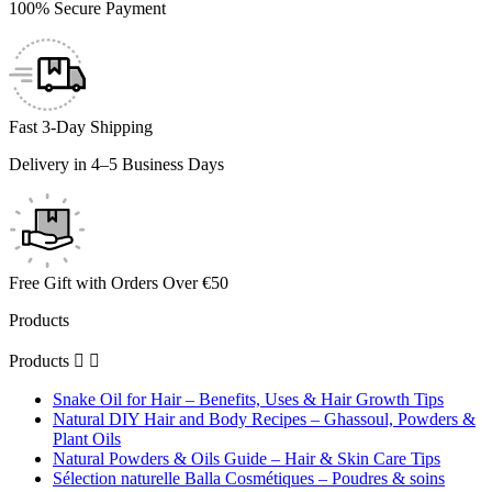
100% Secure Payment
Fast 3-Day Shipping
Delivery in 4–5 Business Days
Free Gift with Orders Over €50
Products
Products


Snake Oil for Hair – Benefits, Uses & Hair Growth Tips
Natural DIY Hair and Body Recipes – Ghassoul, Powders &
Plant Oils
Natural Powders & Oils Guide – Hair & Skin Care Tips
Sélection naturelle Balla Cosmétiques – Poudres & soins