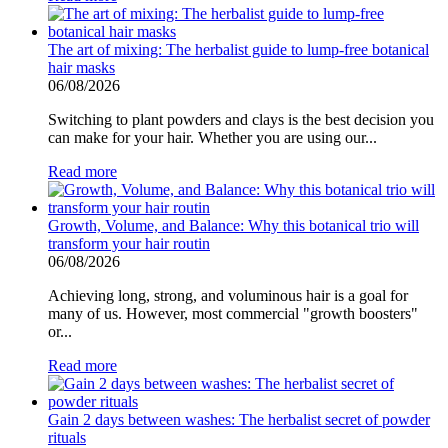
The art of mixing: The herbalist guide to lump-free botanical
hair masks
06/08/2026
Switching to plant powders and clays is the best decision you
can make for your hair. Whether you are using our...
Read more
Growth, Volume, and Balance: Why this botanical trio will
transform your hair routin
06/08/2026
Achieving long, strong, and voluminous hair is a goal for
many of us. However, most commercial "growth boosters"
or...
Read more
Gain 2 days between washes: The herbalist secret of powder
rituals