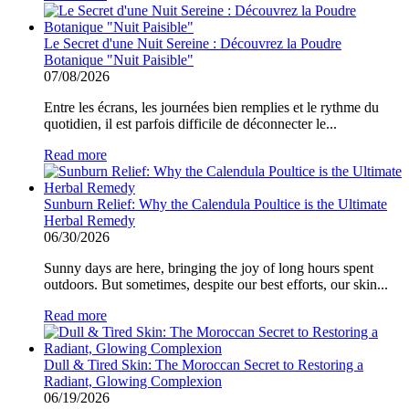
Le Secret d'une Nuit Sereine : Découvrez la Poudre
Botanique "Nuit Paisible"
07/08/2026
Entre les écrans, les journées bien remplies et le rythme du
quotidien, il est parfois difficile de déconnecter le...
Read more
Sunburn Relief: Why the Calendula Poultice is the Ultimate
Herbal Remedy
06/30/2026
Sunny days are here, bringing the joy of long hours spent
outdoors. But sometimes, despite our best efforts, our skin...
Read more
Dull & Tired Skin: The Moroccan Secret to Restoring a
Radiant, Glowing Complexion
06/19/2026