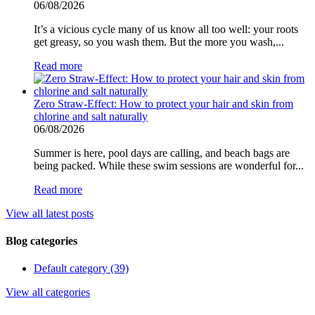
06/08/2026
It’s a vicious cycle many of us know all too well: your roots
get greasy, so you wash them. But the more you wash,...
Read more
Zero Straw-Effect: How to protect your hair and skin from
chlorine and salt naturally
06/08/2026
Summer is here, pool days are calling, and beach bags are
being packed. While these swim sessions are wonderful for...
Read more
View all latest posts
Blog categories
Default category (39)
View all categories