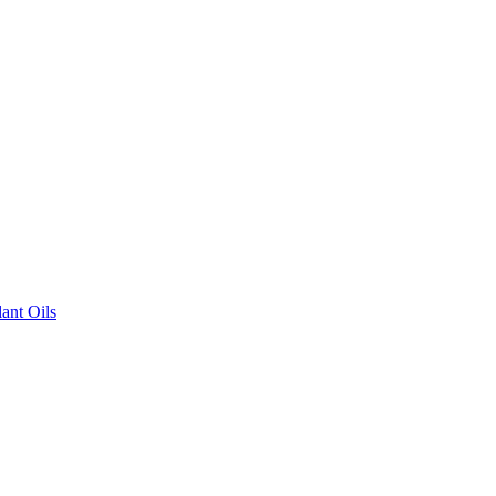
ant Oils