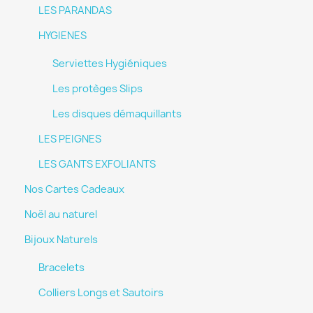
LES PARANDAS
HYGIENES
Serviettes Hygiéniques
Les protèges Slips
Les disques démaquillants
LES PEIGNES
LES GANTS EXFOLIANTS
Nos Cartes Cadeaux
Noël au naturel
Bijoux Naturels
Bracelets
Colliers Longs et Sautoirs