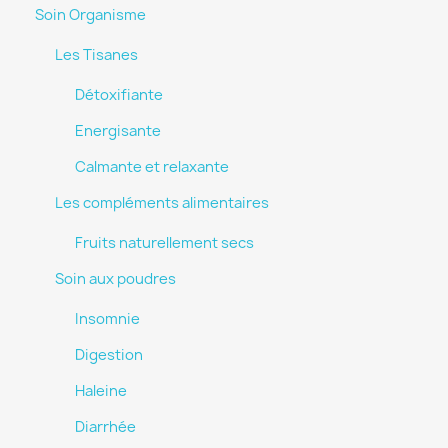
Soin Organisme
Les Tisanes
Détoxifiante
Energisante
Calmante et relaxante
Les compléments alimentaires
Fruits naturellement secs
Soin aux poudres
Insomnie
Digestion
Haleine
Diarrhée