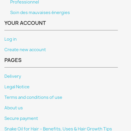
Professionnel
Soin des mauvaises énergies
YOUR ACCOUNT
Log in
Create new account
PAGES
Delivery
Legal Notice
Terms and conditions of use
About us
Secure payment
Snake Oil for Hair – Benefits, Uses & Hair Growth Tips