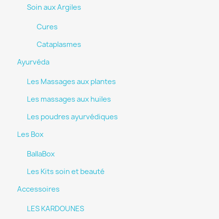
Soin aux Argiles
Cures
Cataplasmes
Ayurvéda
Les Massages aux plantes
Les massages aux huiles
Les poudres ayurvédiques
Les Box
BallaBox
Les Kits soin et beauté
Accessoires
LES KARDOUNES