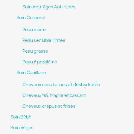
Soin Anti-âges Anti-rides
Soin Corporel
Peau mixte
Peau sensible irritée
Peau grasse
Peau à problème
Soin Capillaire
Cheveux secs ternes et déshydratés
Cheveux fin, fragile et cassant
Cheveux crépus et frisés
Soin Bébé
Soin Végan