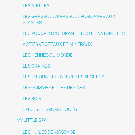
LES ARGILES
LES GHASSOUL/RHASSOUL FUSIONNES AUX
PLANTES
LES POUDRES COLORANTES BIO ET NATURELLES
ACTIFS VEGETAUX ET MINERAUX
LES HENNES DU MONDE
LES GRAINES
LES FLEURS ET LES FEUILLES SECHEES
LES GOMMES ET LES RESINES
LES BOIS
EPICES ET AROMATIQUES
MY LITTLE SPA
LES HUILES DE MASSAGE