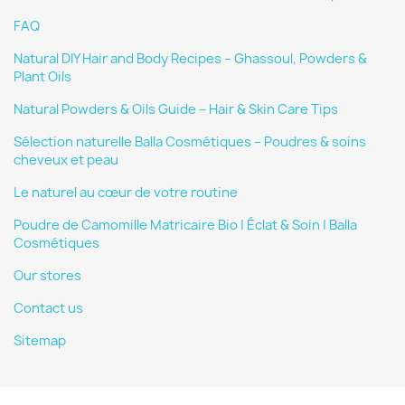
FAQ
Natural DIY Hair and Body Recipes – Ghassoul, Powders &
Plant Oils
Natural Powders & Oils Guide – Hair & Skin Care Tips
Sélection naturelle Balla Cosmétiques – Poudres & soins
cheveux et peau
Le naturel au cœur de votre routine
Poudre de Camomille Matricaire Bio | Éclat & Soin | Balla
Cosmétiques
Our stores
Contact us
Sitemap