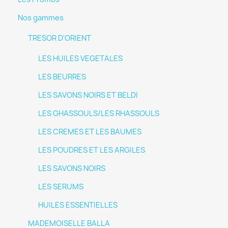
Nos gammes
TRESOR D'ORIENT
LES HUILES VEGETALES
LES BEURRES
LES SAVONS NOIRS ET BELDI
LES GHASSOULS/LES RHASSOULS
LES CREMES ET LES BAUMES
LES POUDRES ET LES ARGILES
LES SAVONS NOIRS
LES SERUMS
HUILES ESSENTIELLES
MADEMOISELLE BALLA