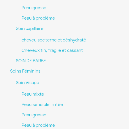
Peau grasse
Peau à problème
Soin capillaire
cheveu sec terne et déshydraté
Cheveux fin, fragile et cassant
SOIN DE BARBE
Soins Féminins
Soin Visage
Peau mixte
Peau sensible irritée
Peau grasse
Peau à problème