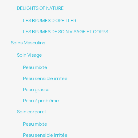
DELIGHTS OF NATURE
LES BRUMES D'OREILLER
LES BRUMES DE SOIN VISAGE ET CORPS
Soins Masculins
Soin Visage
Peau mixte
Peau sensible irritée
Peau grasse
Peau à problème
Soin corporel
Peau mixte
Peau sensible irritée