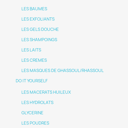
LES BAUMES
LES EXFOLIANTS
LES GELS DOUCHE
LES SHAMPOINGS
LES LAITS
LES CREMES
LES MASQUES DE GHASSOUL/RHASSOUL
DO IT YOURSELF
LES MACERATS HUILEUX
LES HYDROLATS
GLYCERINE
LES POUDRES