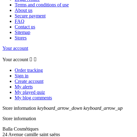
Terms and conditions of use
About us
Secure payment
FAQ
Contact us
Sitemap
Stores
Your account
Your account


Order tracking
Sign in
Create account
My alerts
My played quiz
My blog comments
Store information
keyboard_arrow_down
keyboard_arrow_up
Store information
Balla Cosmétiques
24 Avenue camille saint saëns