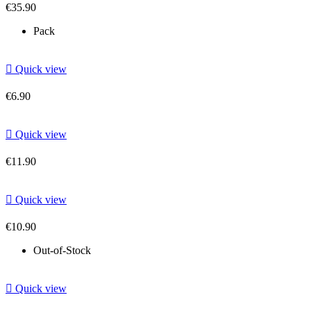
€35.90
Pack

Quick view
€6.90

Quick view
€11.90

Quick view
€10.90
Out-of-Stock

Quick view