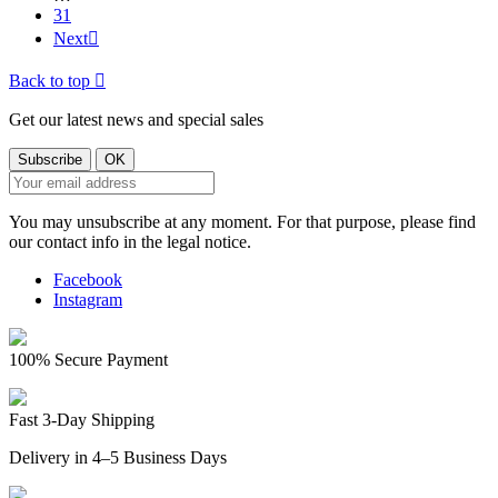
31
Next

Back to top

Get our latest news and special sales
You may unsubscribe at any moment. For that purpose, please find
our contact info in the legal notice.
Facebook
Instagram
100% Secure Payment
Fast 3-Day Shipping
Delivery in 4–5 Business Days