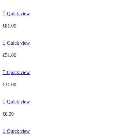

Quick view
€81.00

Quick view
€51.00

Quick view
€31.00

Quick view
€8.99

Quick view