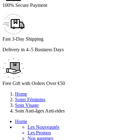
100% Secure Payment
Fast 3-Day Shipping
Delivery in 4–5 Business Days
Free Gift with Orders Over €50
Home
Soins Féminins
Soin Visage
Soin Anti-âges Anti-rides
Home
Les Nouveautés
Les Promos
Nos gammes