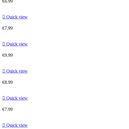
€6.99

Quick view
€7.99

Quick view
€9.99

Quick view
€8.99

Quick view
€7.99

Quick view