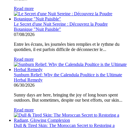
Read more
Le Secret d'une Nuit Sereine : Découvrez la Poudre
Botanique "Nuit Paisible"
07/08/2026
Entre les écrans, les journées bien remplies et le rythme du
quotidien, il est parfois difficile de déconnecter le...
Read more
Sunburn Relief: Why the Calendula Poultice is the Ultimate
Herbal Remedy
06/30/2026
Sunny days are here, bringing the joy of long hours spent
outdoors. But sometimes, despite our best efforts, our skin...
Read more
Dull & Tired Skin: The Moroccan Secret to Restoring a