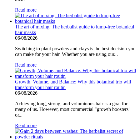
Read more
The art of mixing: The herbalist guide to lump-free botanical
hair masks
06/08/2026
Switching to plant powders and clays is the best decision you
can make for your hair. Whether you are using our...
Read more
Growth, Volume, and Balance: Why this botanical trio will
transform your hair routin
06/08/2026
Achieving long, strong, and voluminous hair is a goal for
many of us. However, most commercial "growth boosters"
or...
Read more