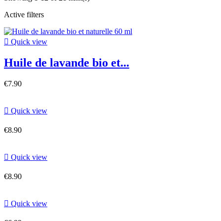
Active filters

Quick view
Huile de lavande bio et...
€7.90

Quick view
€8.90

Quick view
€8.90

Quick view