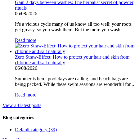
Gain 2 days between washes: The herbalist secret of powder
rituals
06/08/2026
It’s a vicious cycle many of us know all too well: your roots
get greasy, so you wash them. But the more you wash,...
Read more
Zero Straw-Effect: How to protect your hair and skin from
chlorine and salt naturally
06/08/2026
Summer is here, pool days are calling, and beach bags are
being packed. While these swim sessions are wonderful for...
Read more
View all latest posts
Blog categories
Default category (39)