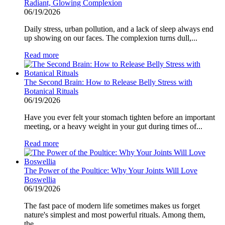
Radiant, Glowing Complexion
06/19/2026
Daily stress, urban pollution, and a lack of sleep always end
up showing on our faces. The complexion turns dull,...
Read more
The Second Brain: How to Release Belly Stress with
Botanical Rituals
06/19/2026
Have you ever felt your stomach tighten before an important
meeting, or a heavy weight in your gut during times of...
Read more
The Power of the Poultice: Why Your Joints Will Love
Boswellia
06/19/2026
The fast pace of modern life sometimes makes us forget
nature's simplest and most powerful rituals. Among them,
the...