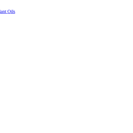
ant Oils