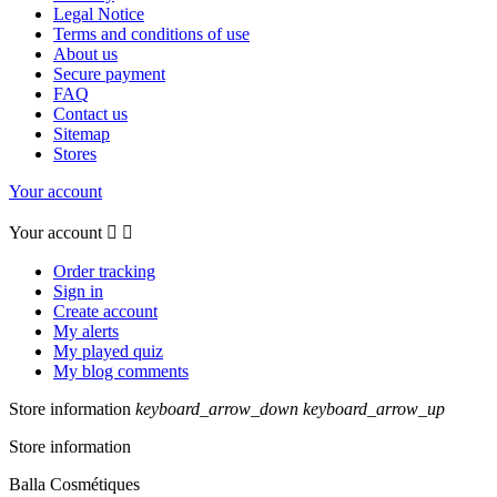
Legal Notice
Terms and conditions of use
About us
Secure payment
FAQ
Contact us
Sitemap
Stores
Your account
Your account


Order tracking
Sign in
Create account
My alerts
My played quiz
My blog comments
Store information
keyboard_arrow_down
keyboard_arrow_up
Store information
Balla Cosmétiques