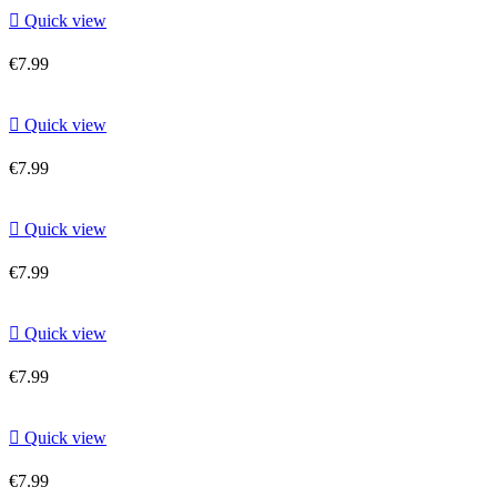

Quick view
€7.99

Quick view
€7.99

Quick view
€7.99

Quick view
€7.99

Quick view
€7.99