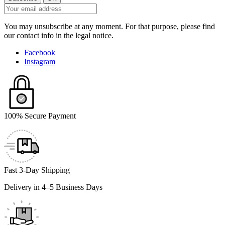
You may unsubscribe at any moment. For that purpose, please find
our contact info in the legal notice.
Facebook
Instagram
100% Secure Payment
Fast 3-Day Shipping
Delivery in 4–5 Business Days