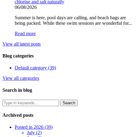
chlorine and salt naturally
06/08/2026
Summer is here, pool days are calling, and beach bags are
being packed. While these swim sessions are wonderful for...
Read more
View all latest posts
Blog categories
Default category (39)
View all categories
Search in blog
Archived posts
Posted in 2026 (39)
July (2)