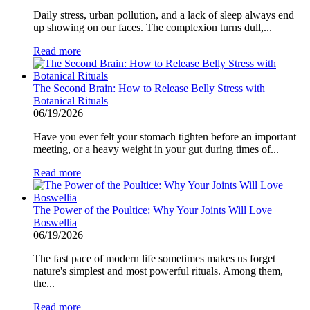
Daily stress, urban pollution, and a lack of sleep always end
up showing on our faces. The complexion turns dull,...
Read more
The Second Brain: How to Release Belly Stress with
Botanical Rituals
06/19/2026
Have you ever felt your stomach tighten before an important
meeting, or a heavy weight in your gut during times of...
Read more
The Power of the Poultice: Why Your Joints Will Love
Boswellia
06/19/2026
The fast pace of modern life sometimes makes us forget
nature's simplest and most powerful rituals. Among them,
the...
Read more