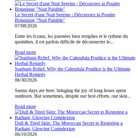
Le Secret d'une Nuit Sereine : Découvrez la Poudre
Botanique "Nuit Paisible"
07/08/2026
Entre les écrans, les journées bien remplies et le rythme du
quotidien, il est parfois difficile de déconnecter le...
Read more
Sunburn Relief: Why the Calendula Poultice is the Ultimate
Herbal Remedy
06/30/2026
Sunny days are here, bringing the joy of long hours spent
outdoors. But sometimes, despite our best efforts, our skin...
Read more
Dull & Tired Skin: The Moroccan Secret to Restoring a
Radiant, Glowing Complexion
06/19/2026