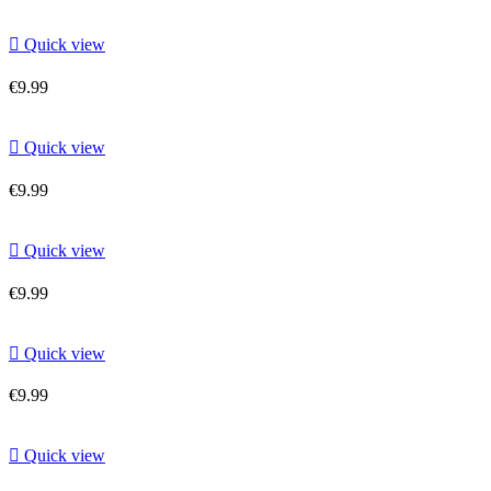

Quick view
€9.99

Quick view
€9.99

Quick view
€9.99

Quick view
€9.99

Quick view