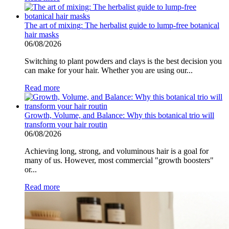
The art of mixing: The herbalist guide to lump-free botanical
hair masks
06/08/2026
Switching to plant powders and clays is the best decision you
can make for your hair. Whether you are using our...
Read more
Growth, Volume, and Balance: Why this botanical trio will
transform your hair routin
06/08/2026
Achieving long, strong, and voluminous hair is a goal for
many of us. However, most commercial "growth boosters"
or...
Read more