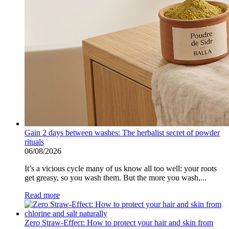
Gain 2 days between washes: The herbalist secret of powder
rituals
06/08/2026
It’s a vicious cycle many of us know all too well: your roots
get greasy, so you wash them. But the more you wash,...
Read more
Zero Straw-Effect: How to protect your hair and skin from