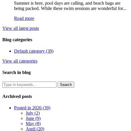
Summer is here, pool days are calling, and beach bags are
being packed. While these swim sessions are wonderful for...
Read more
View all latest posts
Blog categories
Default category (39)
View all categories
Search in blog
Archived posts
Posted in 2026 (39)
July (2)
June (9)
May (8)
April (20)