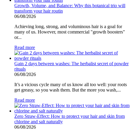
Growth, Volume, and Balance: Why this botanical trio will
transform your hair routin
06/08/2026
Achieving long, strong, and voluminous hair is a goal for
many of us. However, most commercial "growth boosters"
or...
Read more
Gain 2 days between washes: The herbalist secret of powder
rituals
06/08/2026
It’s a vicious cycle many of us know all too well: your roots
get greasy, so you wash them. But the more you wash,...
Read more
Zero Straw-Effect: How to protect your hair and skin from
chlorine and salt naturally
06/08/2026