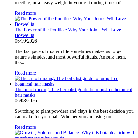
meeting, or a heavy weight in your gut during times of...
Read more
The Power of the Poultice: Why Your Joints Will Love
Boswellia
06/19/2026
The fast pace of modern life sometimes makes us forget
nature's simplest and most powerful rituals. Among them,
the...
Read more
The art of mixing: The herbalist guide to lump-free botanical
hair masks
06/08/2026
Switching to plant powders and clays is the best decision you
can make for your hair. Whether you are using our...
Read more