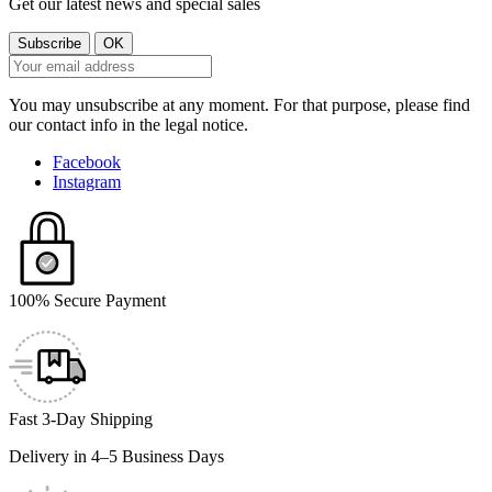
Get our latest news and special sales
You may unsubscribe at any moment. For that purpose, please find
our contact info in the legal notice.
Facebook
Instagram
100% Secure Payment
Fast 3-Day Shipping
Delivery in 4–5 Business Days