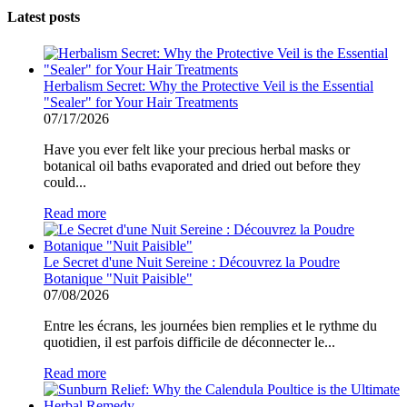
Latest posts
Herbalism Secret: Why the Protective Veil is the Essential
"Sealer" for Your Hair Treatments
07/17/2026
Have you ever felt like your precious herbal masks or
botanical oil baths evaporated and dried out before they
could...
Read more
Le Secret d'une Nuit Sereine : Découvrez la Poudre
Botanique "Nuit Paisible"
07/08/2026
Entre les écrans, les journées bien remplies et le rythme du
quotidien, il est parfois difficile de déconnecter le...
Read more